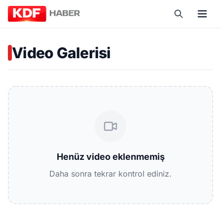
Video Galerisi
Henüz video eklenmemiş
Daha sonra tekrar kontrol ediniz.